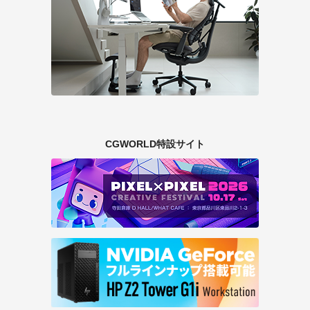
CGWORLD特設サイト