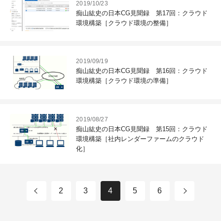
2019/10/23
痴山紘史の日本CG見聞録 第17回：クラウド
環境構築［クラウド環境の整備］
2019/09/19
痴山紘史の日本CG見聞録 第16回：クラウド
環境構築［クラウド環境の準備］
2019/08/27
痴山紘史の日本CG見聞録 第15回：クラウド
環境構築［社内レンダーファームのクラウド
化］
2
3
4
5
6