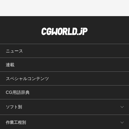
ニュース
連載
スペシャルコンテンツ
CG用語辞典
ソフト別
作業工程別