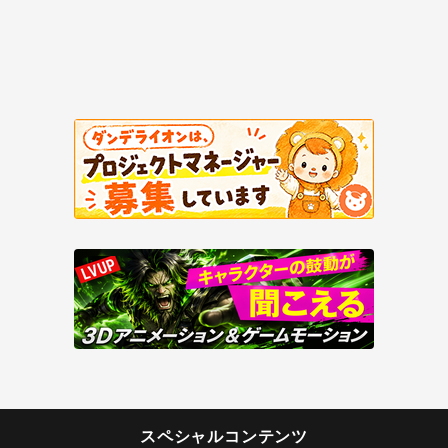
スペシャルコンテンツ