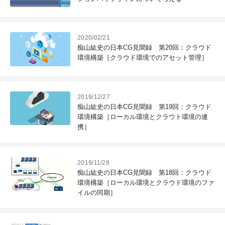
2020/02/21
痴山紘史の日本CG見聞録 第20回：クラウド
環境構築［クラウド環境でのアセット管理］
2019/12/27
痴山紘史の日本CG見聞録 第19回：クラウド
環境構築［ローカル環境とクラウト環境の連
携］
2019/11/28
痴山紘史の日本CG見聞録 第18回：クラウド
環境構築［ローカル環境とクラウド環境のファ
イルの同期］