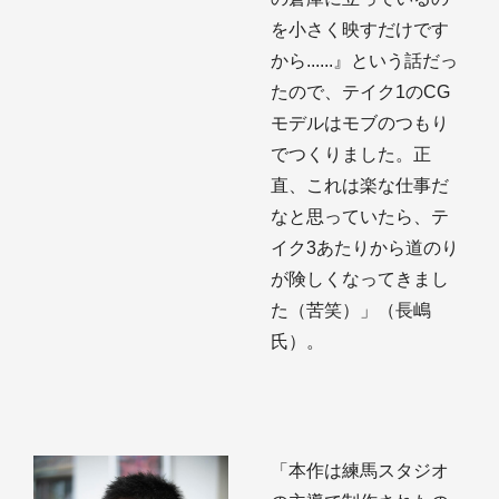
を小さく映すだけです
から......』という話だっ
たので、テイク1のCG
モデルはモブのつもり
でつくりました。正
直、これは楽な仕事だ
なと思っていたら、テ
イク3あたりから道のり
が険しくなってきまし
た（苦笑）」（長嶋
氏）。
「本作は練馬スタジオ