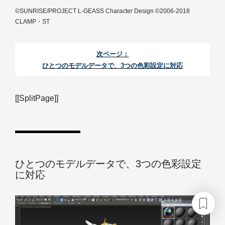
©SUNRISE/PROJECT L-GEASS Character Design ©2006-2018
CLAMP・ST
次ページ：
ひとつのモデルデータで、3つの色彩設定に対応
[[SplitPage]]
ひとつのモデルデータで、3つの色彩設定
に対応