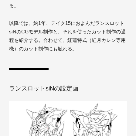
る。
以降では、約1年、テイク15におよんだランスロット
siNのCGモデル制作と、それを使ったカット制作の過
程を紹介する。合わせて、紅蓮特式（紅月カレン専用
機）のカット制作にも触れる。
ランスロットsiNの設定画