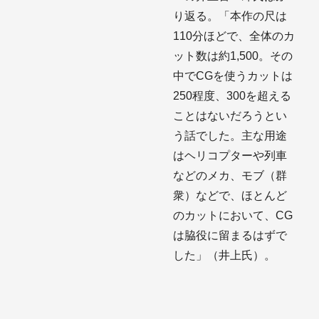
り返る。「本作の尺は
110分ほどで、全体のカ
ット数は約1,500。その
中でCGを使うカットは
250程度、300を超える
ことはないだろうとい
う話でした。主な用途
はヘリコプターや列車
などのメカ、モブ（群
衆）などで、ほとんど
のカットにおいて、CG
は脇役に留まるはずで
した」（井上氏）。