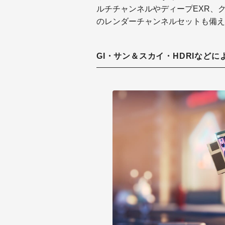
ルチチャンネルやディープEXR、
のレンダーチャンネルセットも備え
GI・サン＆スカイ・HDRIなど