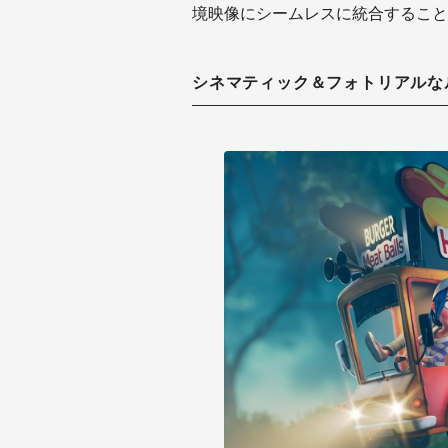
境映像にシームレスに統合すること
シネマティック＆フォトリアルな