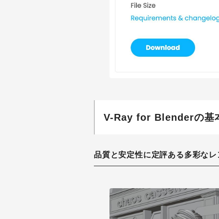
V-Ray for Blender
品質と安定性に定評ある多彩なレ