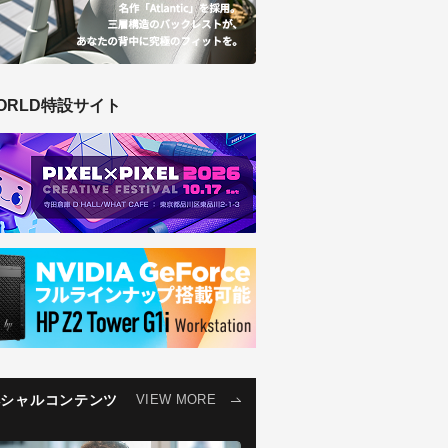
ORLD特設サイト
ペシャルコンテンツ
VIEW MORE