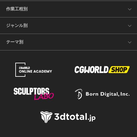
作業工程別
ジャンル別
テーマ別