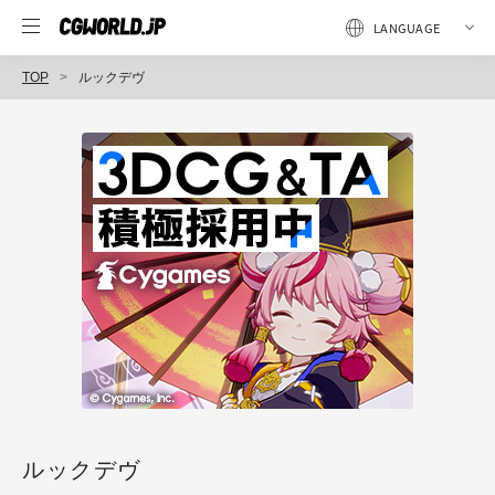
TOP
ルックデヴ
ルックデヴ