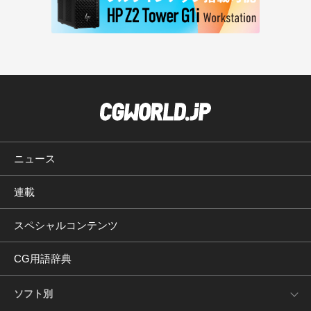
ニュース
連載
スペシャルコンテンツ
CG用語辞典
ソフト別