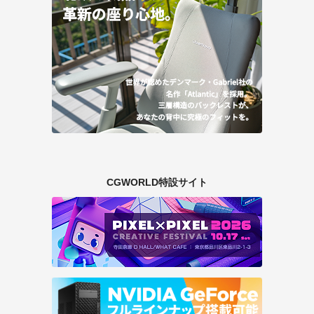
CGWORLD特設サイト