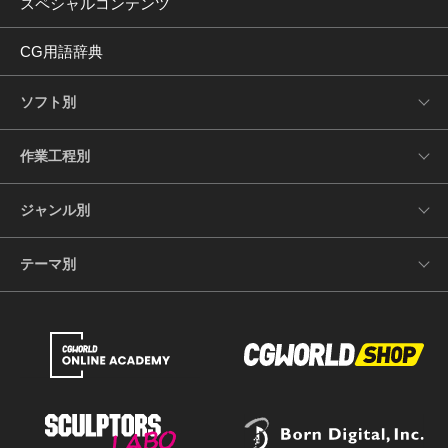
スペシャルコンテンツ
CG用語辞典
ソフト別
作業工程別
ジャンル別
テーマ別