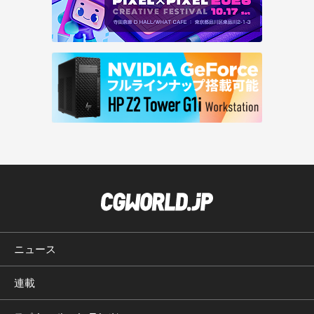
ニュース
連載