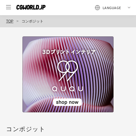
TOP
コンポジット
コンポジット