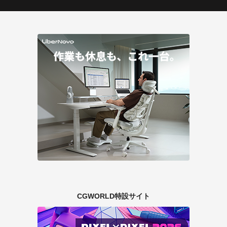
CGWORLD特設サイト