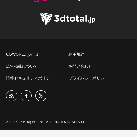
CGWORLD.jpとは
利用規約
広告掲載について
お問い合わせ
情報セキュリティポリシー
プライバシーポリシー
© 2026 Born Digital, INC. ALL RIGHTS RESERVED.