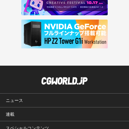
ニュース
連載
スペシャルコンテンツ