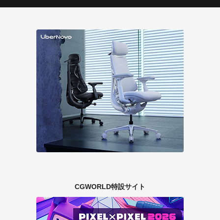
CGWORLD特設サイト