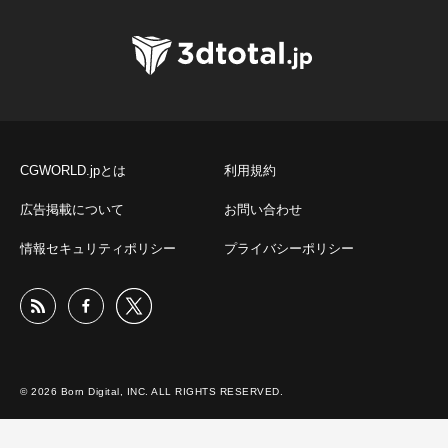
CGWORLD.jpとは
利用規約
広告掲載について
お問い合わせ
情報セキュリティポリシー
プライバシーポリシー
© 2026 Born Digital, INC. ALL RIGHTS RESERVED.