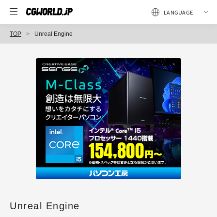
TOP
Unreal Engine
Unreal Engine