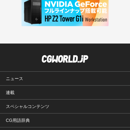
ニュース
連載
スペシャルコンテンツ
CG用語辞典