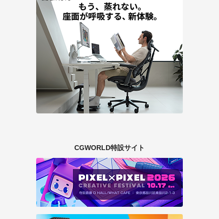
CGWORLD特設サイト