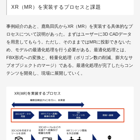
XR（MR）を実装するプロセスと課題
事例紹介のあと、鹿島田氏からXR（MR）を実装する具体的なプ
ロセスについて説明があった。まずはユーザーに3D CADデータ
を用意してもらう。ただし、そのままではMRに投影できないた
め、モデルの最適化処理を行う必要がある。最適化処理とは、
FBX形式への変換と、軽量化処理（ポリゴン数の削減、膨大なサ
ブオブジェクトのマージ）である。最適化処理が完了したらコン
テンツを開発し、現場に展開していく。