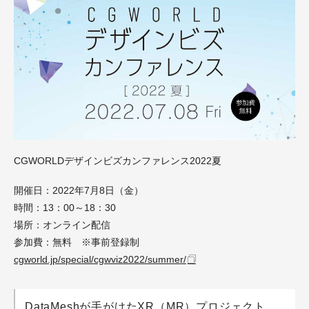
CGWORLDデザインビズカンファレンス2022夏
開催日：2022年7月8日（金）
時間：13：00～18：30
場所：オンライン配信
参加費：無料 ※事前登録制
cgworld.jp/special/cgwviz2022/summer/
DataMeshが手がけたXR（MR）プロジェクト