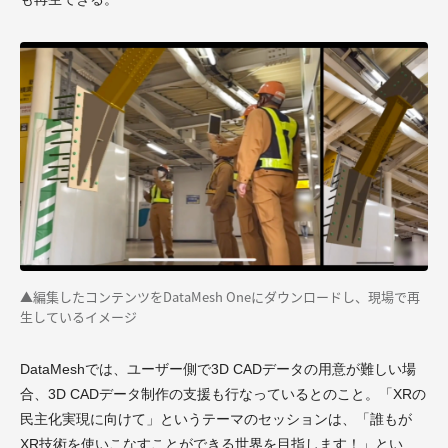
▲
編集したコンテンツをDataMesh Oneにダウンロードし、現場で再
生しているイメージ
DataMeshでは、ユーザー側で3D CADデータの用意が難しい場
合、3D CADデータ制作の支援も行なっているとのこと。「XRの
民主化実現に向けて」というテーマのセッションは、「誰もが
XR技術を使いこなすことができる世界を目指します！」とい