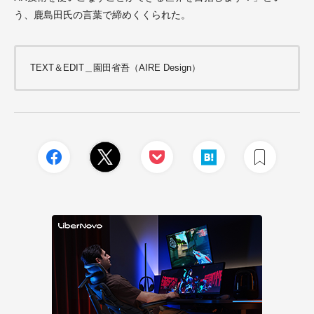
う、鹿島田氏の言葉で締めくくられた。
TEXT＆EDIT＿園田省吾（AIRE Design）