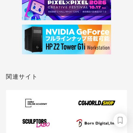
関連サイト