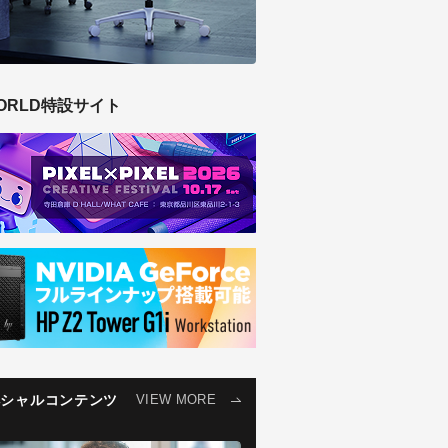
ORLD特設サイト
ペシャルコンテンツ
VIEW MORE