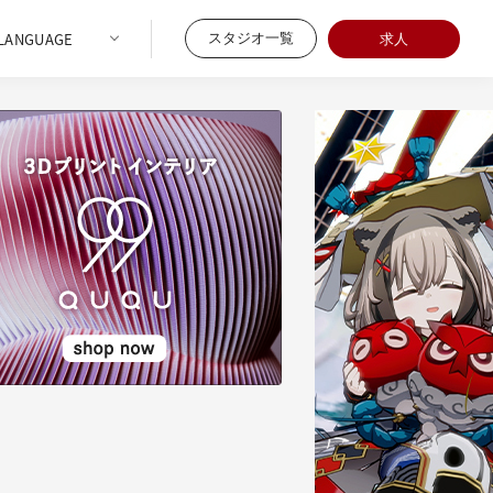
スタジオ一覧
求人