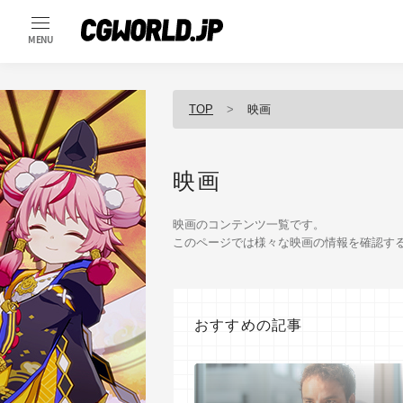
MENU
TOP
映画
映画
映画のコンテンツ一覧です。
このページでは様々な映画の情報を確認す
おすすめの記事