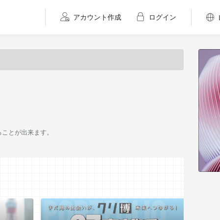
アカウント作成
ログイン
ることが出来ます。