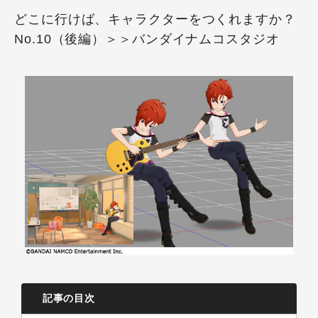
どこに行けば、キャラクターをつくれますか？
No.10（後編）＞＞バンダイナムコスタジオ
記事の目次