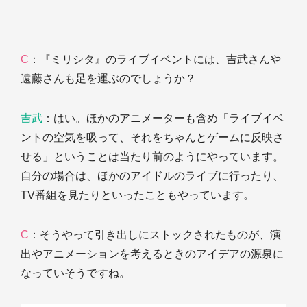
C
：『ミリシタ』のライブイベントには、吉武さんや
遠藤さんも足を運ぶのでしょうか？
吉武
：はい。ほかのアニメーターも含め「ライブイベ
ントの空気を吸って、それをちゃんとゲームに反映さ
せる」ということは当たり前のようにやっています。
自分の場合は、ほかのアイドルのライブに行ったり、
TV番組を見たりといったこともやっています。
C
：そうやって引き出しにストックされたものが、演
出やアニメーションを考えるときのアイデアの源泉に
なっていそうですね。