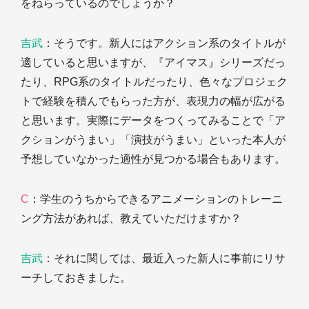
をねらっているのでしょうか？
吉武
：そうです。新人にはアクション系のタイトルが
適していると思いますが、『アイマス』シリーズだっ
たり、RPG系のタイトルだったり、色々なプロジェク
トで経験を積んでもらった方が、表現力の幅が広がる
と思います。実際にデータをつくってみることで「ア
クションがうまい」「演技がうまい」といった本人が
予想していなかった適性が見つかる場合もあります。
C
：学生のうちからできるアニメーションのトレーニ
ング方法があれば、教えていただけますか？
吉武
：それに関しては、最近入った新人に事前にリサ
ーチしておきました。