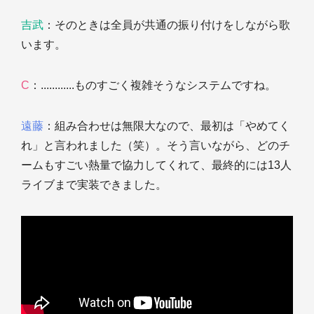
吉武
：そのときは全員が共通の振り付けをしながら歌
います。
C
：............ものすごく複雑そうなシステムですね。
遠藤
：組み合わせは無限大なので、最初は「やめてく
れ」と言われました（笑）。そう言いながら、どのチ
ームもすごい熱量で協力してくれて、最終的には13人
ライブまで実装できました。