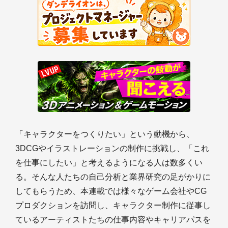
「キャラクターをつくりたい」という動機から、
3DCGやイラストレーションの制作に挑戦し、「これ
を仕事にしたい」と考えるようになる人は数多くい
る。そんな人たちの自己分析と業界研究の足がかりに
してもらうため、本連載では様々なゲーム会社やCG
プロダクションを訪問し、キャラクター制作に従事し
ているアーティストたちの仕事内容やキャリアパスを