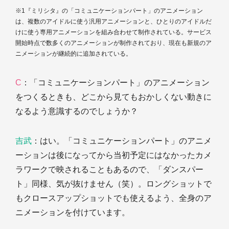
※1『ミリシタ』の「コミュニケーションパート」のアニメーション
は、複数のアイドルに使う汎用アニメーションと、ひとりのアイドルだ
けに使う専用アニメーションを組み合わせて制作されている。サービス
開始時点で数多くのアニメーションが制作されており、現在も新規のア
ニメーションが継続的に追加されている。
C
：「コミュニケーションパート」のアニメーション
をつくるときも、どこから見てもおかしくない動きに
なるよう意識するのでしょうか？
吉武
：はい。「コミュニケーションパート」のアニメ
ーションは後になってから当初予定にはなかったカメ
ラワークで映されることもあるので、「ダンスパー
ト」同様、気が抜けません（笑）。ロングショットで
もクロースアップショットでも使えるよう、全身のア
ニメーションを付けています。