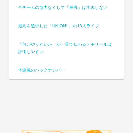
全チームの協力なくして「最高」は実現しない
最高を追求した「UNION!!」の13人ライブ
「何がやりたいか」が一目で伝わるデモリールは
評価しやすい
本連載のバックナンバー