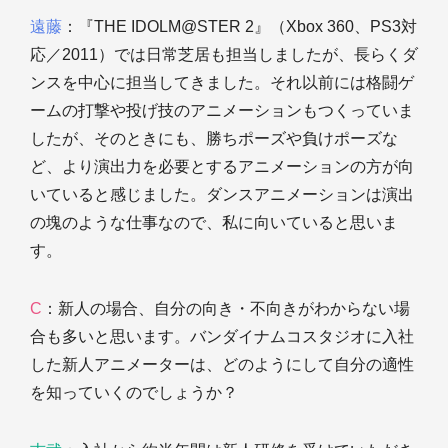
遠藤
：『THE IDOLM@STER 2』（Xbox 360、PS3対
応／2011）では日常芝居も担当しましたが、長らくダ
ンスを中心に担当してきました。それ以前には格闘ゲ
ームの打撃や投げ技のアニメーションもつくっていま
したが、そのときにも、勝ちポーズや負けポーズな
ど、より演出力を必要とするアニメーションの方が向
いていると感じました。ダンスアニメーションは演出
の塊のような仕事なので、私に向いていると思いま
す。
C
：新人の場合、自分の向き・不向きがわからない場
合も多いと思います。バンダイナムコスタジオに入社
した新人アニメーターは、どのようにして自分の適性
を知っていくのでしょうか？