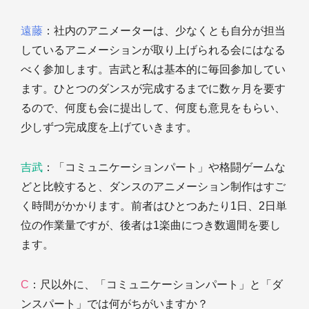
遠藤
：社内のアニメーターは、少なくとも自分が担当
しているアニメーションが取り上げられる会にはなる
べく参加します。吉武と私は基本的に毎回参加してい
ます。ひとつのダンスが完成するまでに数ヶ月を要す
るので、何度も会に提出して、何度も意見をもらい、
少しずつ完成度を上げていきます。
吉武
：「コミュニケーションパート」や格闘ゲームな
どと比較すると、ダンスのアニメーション制作はすご
く時間がかかります。前者はひとつあたり1日、2日単
位の作業量ですが、後者は1楽曲につき数週間を要し
ます。
C
：尺以外に、「コミュニケーションパート」と「ダ
ンスパート」では何がちがいますか？