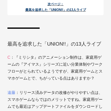
次ページ：
最高を追求した「UNION!!」の13人ライブ
最高を追求した「UNION!!」の13人ライブ
C
：『ミリシタ』のアニメーション制作は、家庭用ゲ
ームの『アイマス』シリーズに近い分業体制やワーク
フローがとられているようですが、家庭用ゲームとス
マホゲームとで、ちがっている点はありますか？
遠藤
：リリース済みデータの改修がやりやすい点は、
スマホゲームならではのメリットですね。家庭用ゲー
ムでも最近はアップデートファイルをダウンロードし