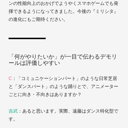
ンの性能向上のおかげでようやくスマホゲームでも発
揮できるようになってきました。今後の『ミリシタ』
の進化にもご期待ください。
「何がやりたいか」が一目で伝わるデモリ
ールは評価しやすい
C
：「コミュニケーションパート」のような日常芝居
と「ダンスパート」のような踊りとで、アニメーター
ごとに向き・不向きはありますか？
吉武
：あると思います。実際、遠藤はダンス特化型で
す。