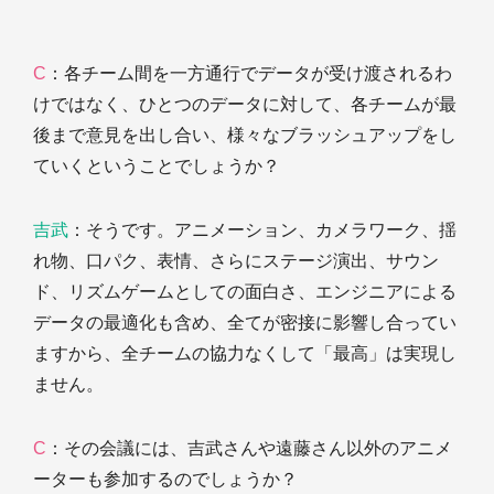
C
：各チーム間を一方通行でデータが受け渡されるわ
けではなく、ひとつのデータに対して、各チームが最
後まで意見を出し合い、様々なブラッシュアップをし
ていくということでしょうか？
吉武
：そうです。アニメーション、カメラワーク、揺
れ物、口パク、表情、さらにステージ演出、サウン
ド、リズムゲームとしての面白さ、エンジニアによる
データの最適化も含め、全てが密接に影響し合ってい
ますから、全チームの協力なくして「最高」は実現し
ません。
C
：その会議には、吉武さんや遠藤さん以外のアニメ
ーターも参加するのでしょうか？