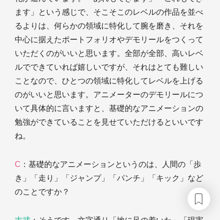
ます」という感じで、そこそこのレベルの作品を並べ
るよりは、何らかの領域に特化して腕を磨き、それを
中心に据えたポートフォリオやデモリールをつくって
いただくのがいいと思います。全部が全部、高いレベ
ルでできていれば嬉しいですが、それはとても難しい
ことなので、ひとつの領域に特化してレベルを上げる
のがいいと思います。アニメーターのデモリールにつ
いて具体的に言いますと、基礎的なアニメーションの
勉強ができていることを見せていただけるといいです
ね。
C
：基礎的なアニメーションというのは、人間の「歩
き」「走り」「ジャンプ」「パンチ」「キック」など
のことですか？