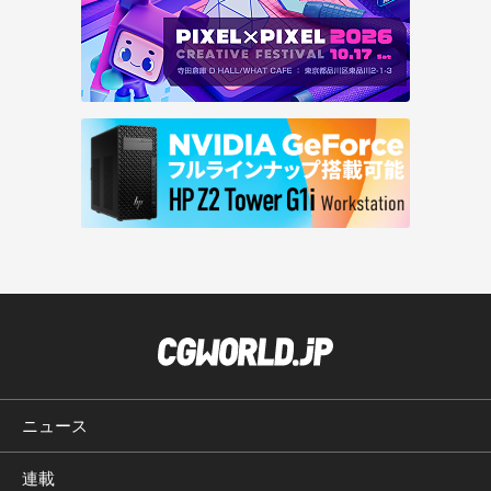
ニュース
連載