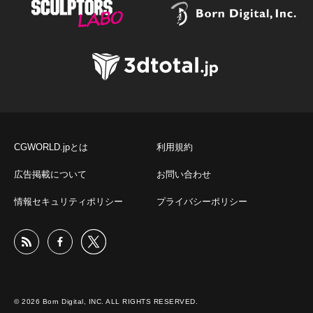
CGWORLD.jpとは
利用規約
広告掲載について
お問い合わせ
情報セキュリティポリシー
プライバシーポリシー
© 2026 Born Digital, INC. ALL RIGHTS RESERVED.