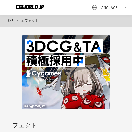
TOP
エフェクト
エフェクト