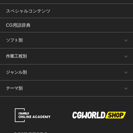
スペシャルコンテンツ
CG用語辞典
ソフト別
作業工程別
ジャンル別
テーマ別