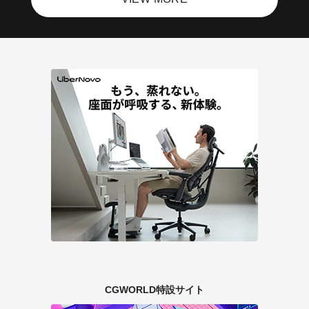
CGWORLD特設サイト