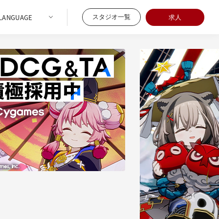
スタジオ一覧
求人