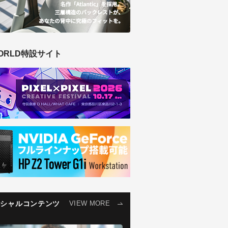
ORLD特設サイト
ペシャルコンテンツ
VIEW MORE