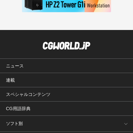
ニュース
連載
スペシャルコンテンツ
CG用語辞典
ソフト別