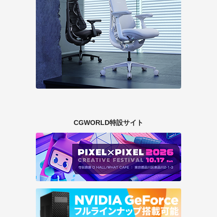
CGWORLD特設サイト