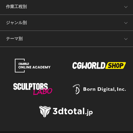
作業工程別
ジャンル別
テーマ別