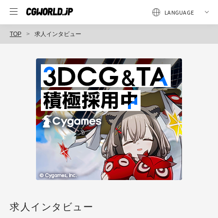
TOP
求人インタビュー
求人インタビュー