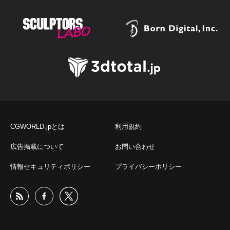
CGWORLD.jpとは
利用規約
広告掲載について
お問い合わせ
情報セキュリティポリシー
プライバシーポリシー