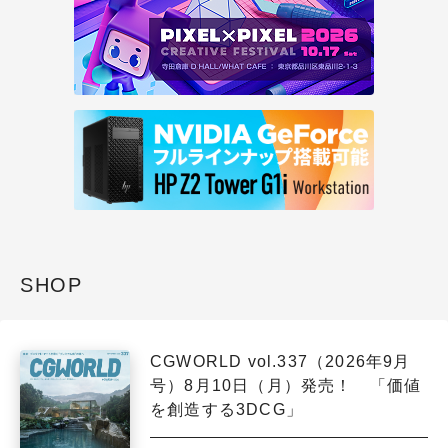
SHOP
CGWORLD vol.337（2026年9月
号）8月10日（月）発売！ 「価値
を創造する3DCG」