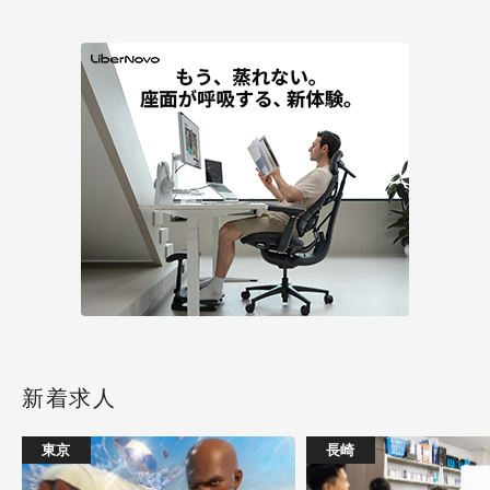
新着求人
東京
長崎