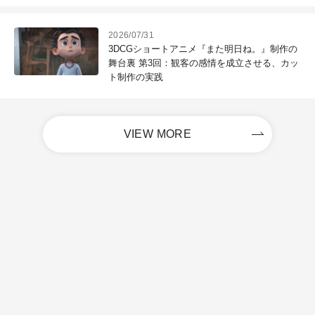
2026/07/31
3DCGショートアニメ『また明日ね。』制作の
舞台裏 第3回：観客の感情を成立させる、カッ
ト制作の実践
VIEW MORE