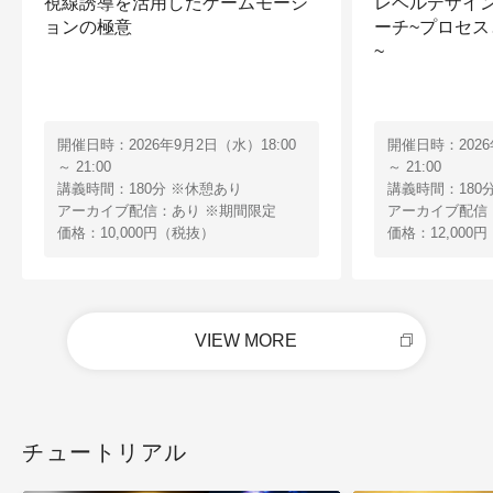
視線誘導を活用したゲームモーシ
レベルデザイ
ョンの極意
ーチ~プロセ
~
開催日時：2026年9月2日（水）18:00
開催日時：2026
～ 21:00
～ 21:00
講義時間：180分 ※休憩あり
講義時間：180
アーカイブ配信：あり ※期間限定
アーカイブ配信
価格：10,000円（税抜）
価格：12,000
VIEW MORE
チュートリアル