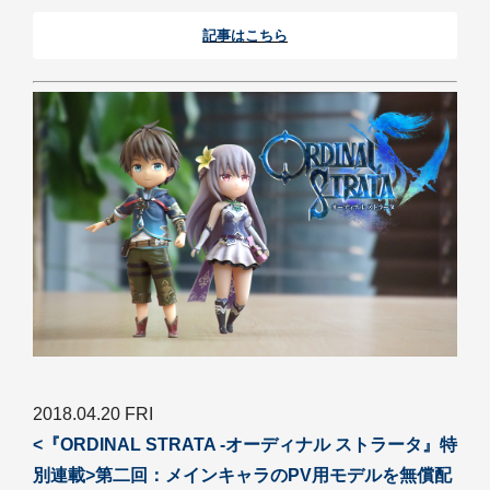
記事はこちら
2018.04.20 FRI
<『ORDINAL STRATA -オーディナル ストラータ』特
別連載>第二回：メインキャラのPV用モデルを無償配