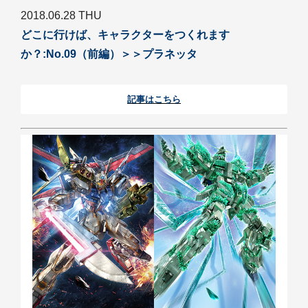
2018.06.28 THU
どこに行けば、キャラクターをつくれます
か？:No.09（前編）＞＞プラネッタ
記事はこちら