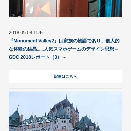
2018.05.08 TUE
『Monument Valley2』は家族の物語であり、個人的
な体験の結晶......人気スマホゲームのデザイン思想～
GDC 2018レポート（3）～
記事はこちら