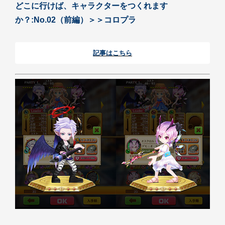
どこに行けば、キャラクターをつくれます
か？:No.02（前編）＞＞コロプラ
記事はこちら