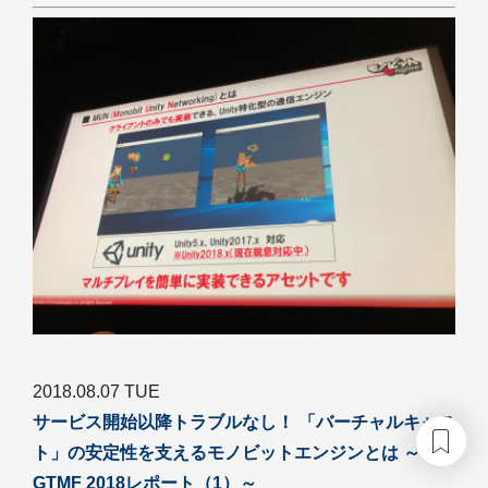
2018.08.07 TUE
サービス開始以降トラブルなし！ 「バーチャルキャス
ト」の安定性を支えるモノビットエンジンとは ～
GTMF 2018レポート（1）～