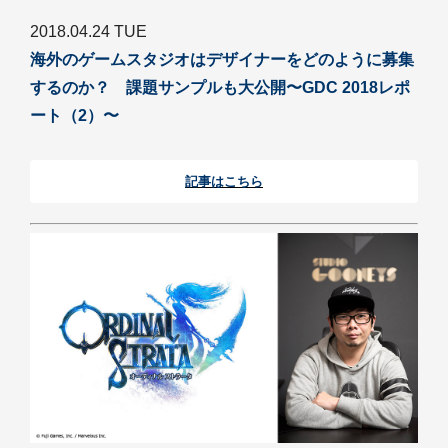
2018.04.24 TUE
海外のゲームスタジオはデザイナーをどのように募集
するのか？ 課題サンプルも大公開〜GDC 2018レポ
ート（2）〜
記事はこちら