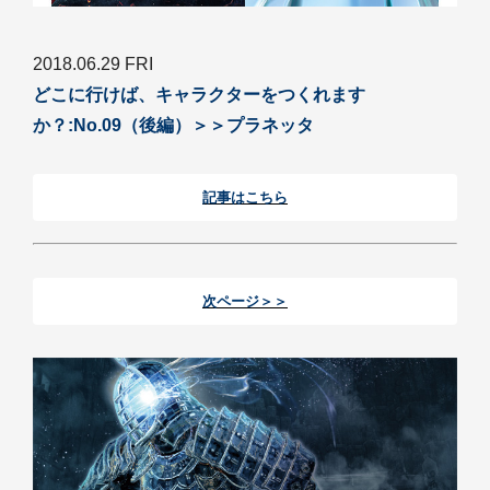
2018.06.29 FRI
どこに行けば、キャラクターをつくれます
か？:No.09（後編）＞＞プラネッタ
記事はこちら
次ページ＞＞