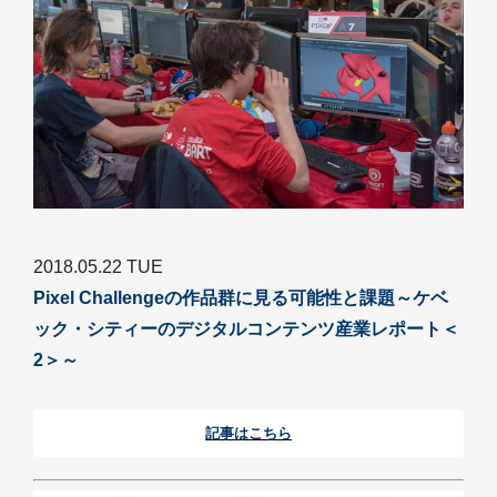
2018.05.22 TUE
Pixel Challengeの作品群に見る可能性と課題～ケベ
ック・シティーのデジタルコンテンツ産業レポート＜
2＞～
記事はこちら