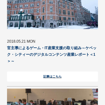
2018.05.21 MON
官主導によるゲーム・IT産業支援の取り組み～ケベッ
ク・シティーのデジタルコンテンツ産業レポート＜1
＞～
記事はこちら