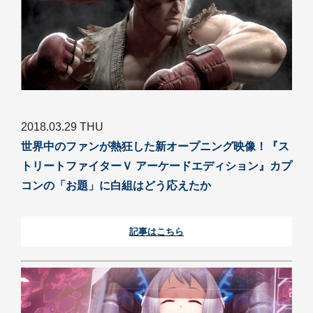
2018.03.29 THU
世界中のファンが熱狂した新オープニング映像！『ス
トリートファイターＶ アーケードエディション』カプ
コンの「お題」に白組はどう応えたか
記事はこちら