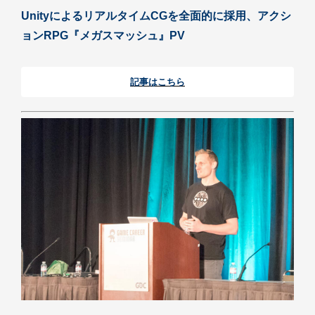
UnityによるリアルタイムCGを全面的に採用、アクシ
ョンRPG『メガスマッシュ』PV
記事はこちら