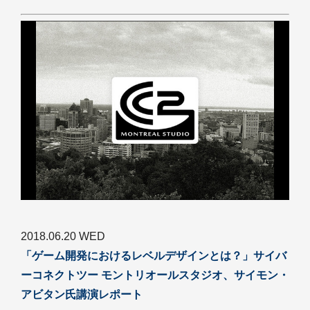
2018.06.20 WED
「ゲーム開発におけるレベルデザインとは？」サイバ
ーコネクトツー モントリオールスタジオ、サイモン・
アビタン氏講演レポート