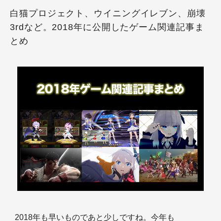
白猫プロジェクト、ウイニングイレブン、崩壊
3rdなど。2018年に公開したゲーム関連記事ま
とめ
2018年も早いものであと少しですね。今年も