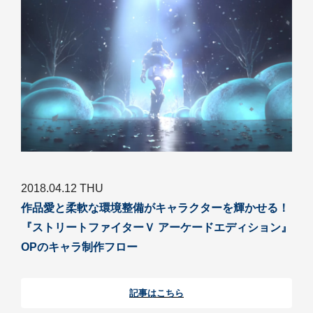
2018.04.12 THU
作品愛と柔軟な環境整備がキャラクターを輝かせる！
『ストリートファイターＶ アーケードエディション』
OPのキャラ制作フロー
記事はこちら