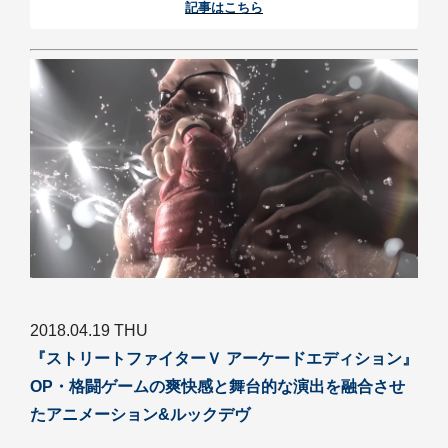
記事はこちら
2018.04.19 THU
『ストリートファイターＶ アーケードエディション』
OP・格闘ゲームの爽快感と舞台的な演出を融合させ
たアニメーション&ルックデヴ