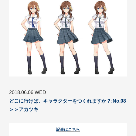
2018.06.06 WED
どこに行けば、キャラクターをつくれますか？:No.08
＞＞アカツキ
記事はこちら