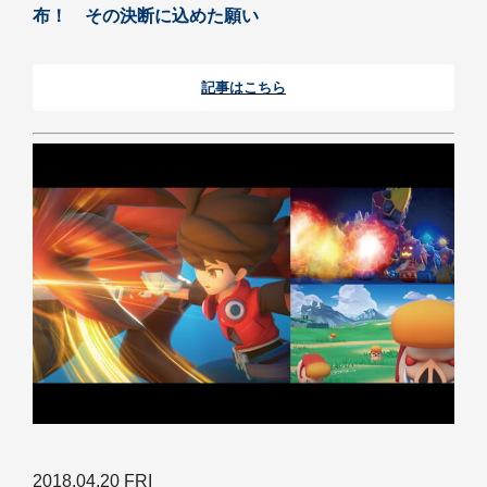
布！ その決断に込めた願い
記事はこちら
2018.04.20 FRI