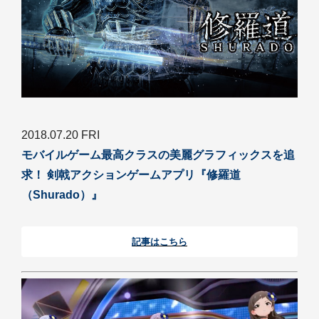
2018.07.20 FRI
モバイルゲーム最高クラスの美麗グラフィックスを追
求！ 剣戟アクションゲームアプリ『修羅道
（Shurado）』
記事はこちら