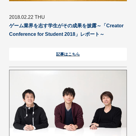
2018.02.22 THU
ゲーム業界を志す学生がその成果を披露～「Creator
Conference for Student 2018」レポート～
記事はこちら