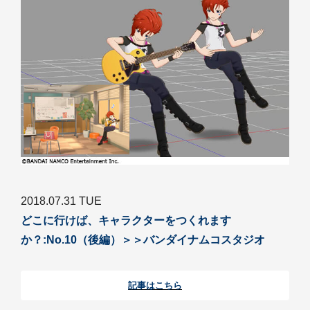
2018.07.31 TUE
どこに行けば、キャラクターをつくれます
か？:No.10（後編）＞＞バンダイナムコスタジオ
記事はこちら