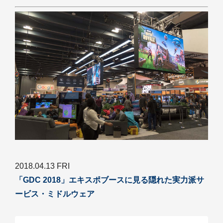
2018.04.13 FRI
「GDC 2018」エキスポブースに見る隠れた実力派サ
ービス・ミドルウェア