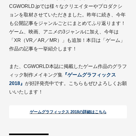
CGWORLD.jpでは様々なクリエイターやプロダクシ
ョンを取材させていただきました。昨年に続き、今年
も公開記事をジャンルごとにまとめてふり返ります！
ゲーム、映画、アニメの3ジャンルに加え、今年は
「XR（VR／AR／MR）」も追加！本日は「ゲーム」
作品の記事を一挙紹介します！
また、CGWORLD本誌に掲載したゲーム作品のグラフ
ィック制作メイキング集
『ゲームグラフィックス
2018』
が好評発売中です。こちらもぜひよろしくお願
いいたします！
ゲームグラフィックス 2018の詳細はこちら