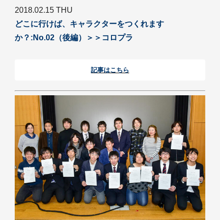
2018.02.15 THU
どこに行けば、キャラクターをつくれます
か？:No.02（後編）＞＞コロプラ
記事はこちら