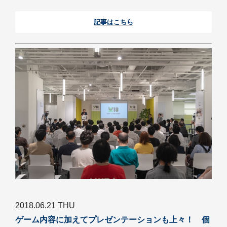
記事はこちら
2018.06.21 THU
ゲーム内容に加えてプレゼンテーションも上々！ 個