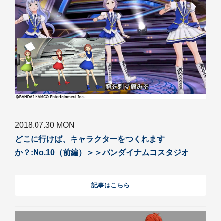
2018.07.30 MON
どこに行けば、キャラクターをつくれます
か？:No.10（前編）＞＞バンダイナムコスタジオ
記事はこちら