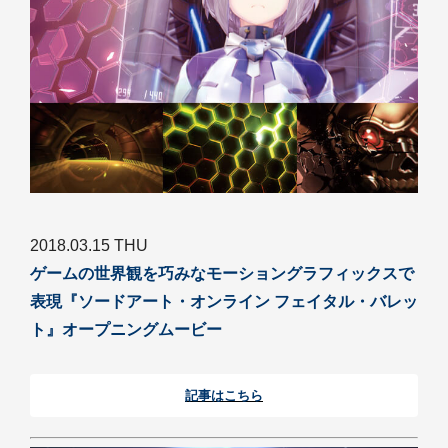
2018.03.15 THU
ゲームの世界観を巧みなモーショングラフィックスで
表現『ソードアート・オンライン フェイタル・バレッ
ト』オープニングムービー
記事はこちら