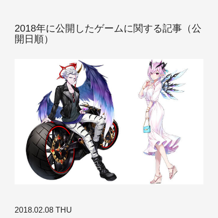
2018年に公開したゲームに関する記事（公
開日順）
2018.02.08 THU