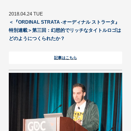
2018.04.24 TUE
＜『ORDINAL STRATA -オーディナル ストラータ』
特別連載＞第三回：幻想的でリッチなタイトルロゴは
どのようにつくられたか？
記事はこちら