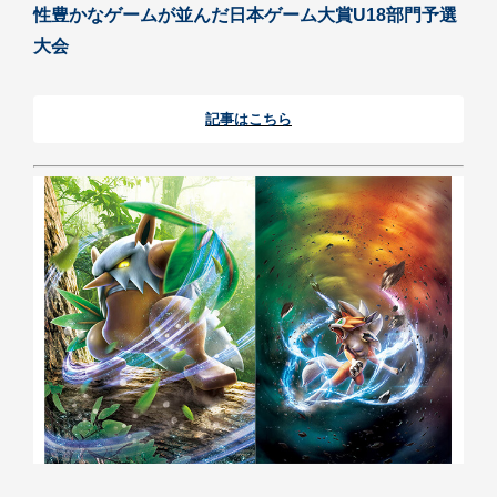
性豊かなゲームが並んだ日本ゲーム大賞U18部門予選
大会
記事はこちら