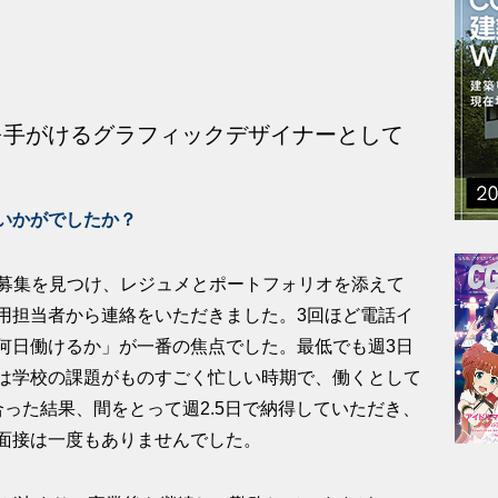
広告を手がけるグラフィックデザイナーとして
いかがでしたか？
インターン募集を見つけ、レジュメとポートフォリオを添えて
用担当者から連絡をいただきました。3回ほど電話イ
何日働けるか」が一番の焦点でした。最低でも週3日
は学校の課題がものすごく忙しい時期で、働くとして
った結果、間をとって週2.5日で納得していただき、
面接は一度もありませんでした。