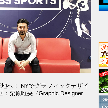
地へ！ NYでグラフィックデザイ
原唯央（Graphic Designer