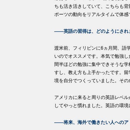
ちも活き活きしていて、こちらも背
ポーツの動向をリアルタイムで体感
――英語の習得は、どのようにされ
渡米前、フィリピンに6ヵ月間、語
いのでオススメです。本気で勉強し
間半ほどの勉強に集中できそうな学
すし、教え方も上手かったです。留
境を自分でつくっていました。その
アメリカに来ると周りの英語レベル
してやっと慣れました。英語の環境
――将来、海外で働きたい人へのア