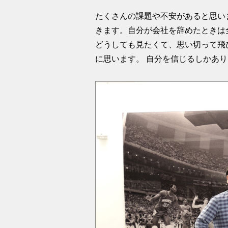
たくさんの課題や不安があると思い
きます。自分が会社を辞めたときは
どうしても見たくて、思い切って飛
に思います。 自分を信じるしかあ