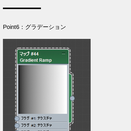
Point6：グラデーション