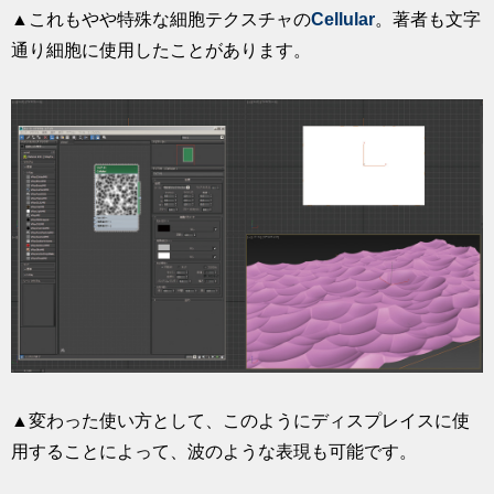
▲これもやや特殊な細胞テクスチャの
Cellular
。著者も文字
通り細胞に使用したことがあります。
▲変わった使い方として、このようにディスプレイスに使
用することによって、波のような表現も可能です。