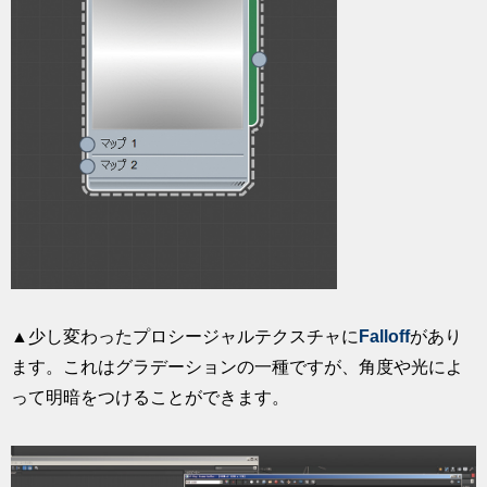
▲少し変わったプロシージャルテクスチャに
Falloff
があり
ます。これはグラデーションの一種ですが、角度や光によ
って明暗をつけることができます。