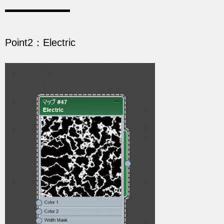
Point2：Electric