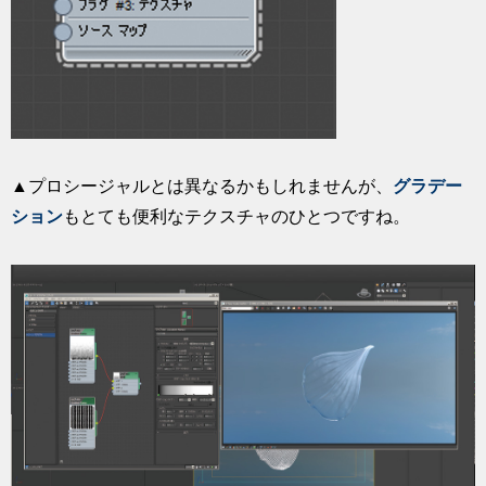
▲プロシージャルとは異なるかもしれませんが、
グラデー
ション
もとても便利なテクスチャのひとつですね。