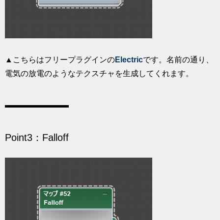
▲こちらはフリープラグインの
Electric
です。名前の通り、
電気の放電のようなテクスチャを生成してくれます。
Point3：Falloff