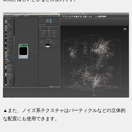
▲また、ノイズ系テクスチャはパーティクルなどの立体的
な配置にも使用できます。