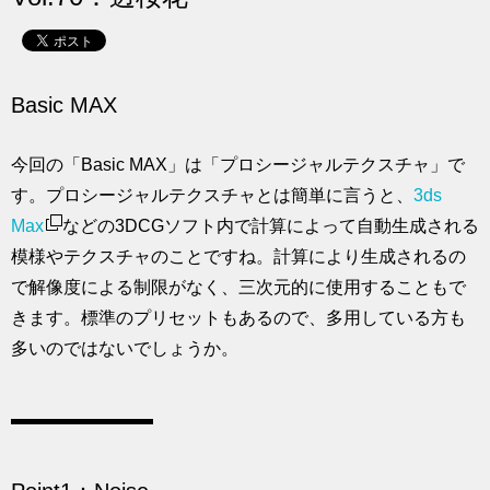
求人
Basic MAX
今回の「Basic MAX」は「プロシージャルテクスチャ」で
す。プロシージャルテクスチャとは簡単に言うと、
3ds
Max
などの3DCGソフト内で計算によって自動生成される
模様やテクスチャのことですね。計算により生成されるの
で解像度による制限がなく、三次元的に使用することもで
きます。標準のプリセットもあるので、多用している方も
多いのではないでしょうか。