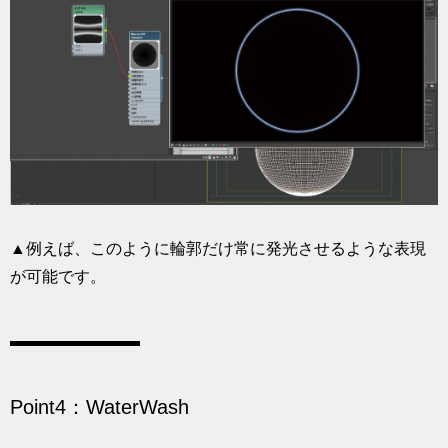
▲例えば、このように輪郭だけ常に発光させるような表現
が可能です。
Point4：WaterWash