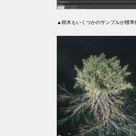
▲樹木もいくつかのサンプルが標準