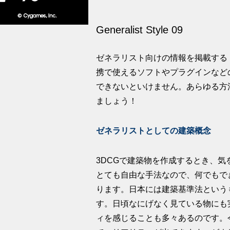
Generalist Style 09
ゼネラリスト向けの情報を掲載する「Gen
携で使えるソフトやプラグインなど
できないといけません。あらゆる方
ましょう！
ゼネラリストとしての建築概念
3DCGで建築物を作成するとき、気
とても自由な手法なので、何でもで
ります。日本には建築基準法という
す。日頃なにげなく見ている物にも
ィを感じることも多々あるのです。