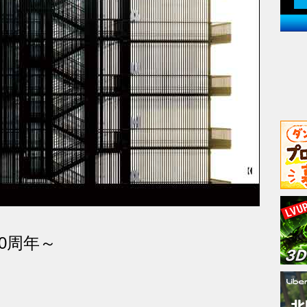
100周年～