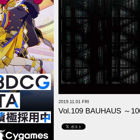
2019.11.01 FRI
Vol.109 BAUHAUS ～