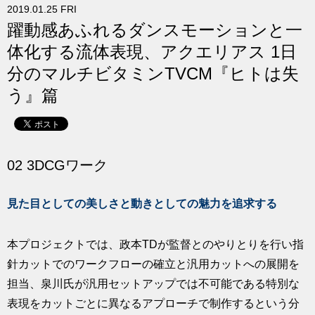
2019.01.25 FRI
求人
躍動感あふれるダンスモーションと一
体化する流体表現、アクエリアス 1日
分のマルチビタミンTVCM『ヒトは失
う』篇
02 3DCGワーク
見た目としての美しさと動きとしての魅力を追求する
本プロジェクトでは、政本TDが監督とのやりとりを行い指
針カットでのワークフローの確立と汎用カットへの展開を
担当、泉川氏が汎用セットアップでは不可能である特別な
表現をカットごとに異なるアプローチで制作するという分