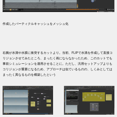
作成したパーティクルキャッシュをメッシュ化
右腕が水滴や水膜に衝突するカットより。当初、FLIPで水滴を作成して直接コ
リジョンさせてみたところ、まったく画にならなかったため、このカットでも
事前シミュレーションを適用させることに。ただし、汎用セットアップよりも
コリジョンが重要になるため、アプローチは似ているものの、しくみとしては
まったく異なるものを構築したという