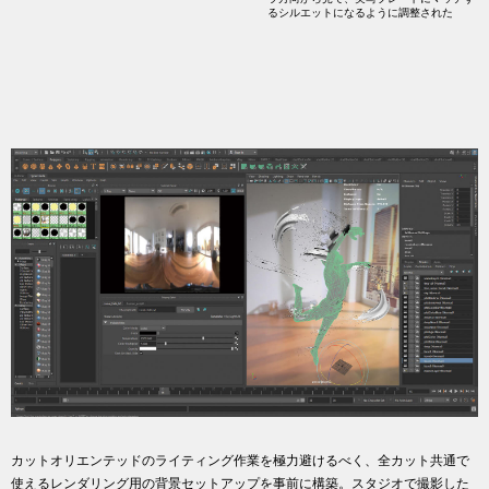
るシルエットになるように調整された
カットオリエンテッドのライティング作業を極力避けるべく、全カット共通で
使えるレンダリング用の背景セットアップを事前に構築。スタジオで撮影した