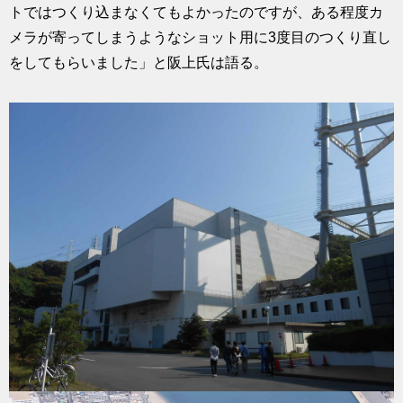
トではつくり込まなくてもよかったのですが、ある程度カ
メラが寄ってしまうようなショット用に3度目のつくり直し
をしてもらいました」と阪上氏は語る。