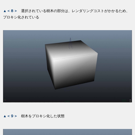
▲＜８＞
選択されている樹木の部分は、レンダリングコストがかかるため、
プロキシ化されている
▲＜９＞
樹木をプロキシ化した状態