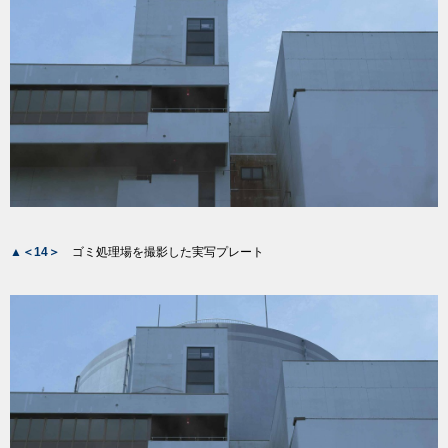
▲＜14＞
ゴミ処理場を撮影した実写プレート