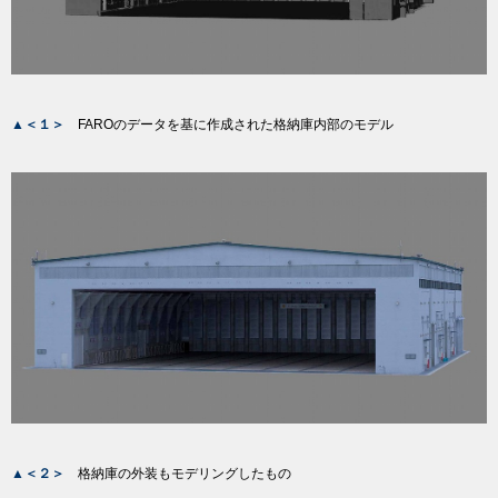
▲＜１＞
FAROのデータを基に作成された格納庫内部のモデル
▲＜２＞
格納庫の外装もモデリングしたもの