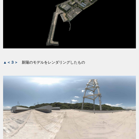
▲＜３＞
新陽のモデルをレンダリングしたもの