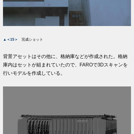
▲＜15＞
完成ショット
背景アセットはその他に、格納庫などが作成された。格納
庫内はセットが組まれていたので、FAROで3Dスキャンを
行いモデルを作成している。