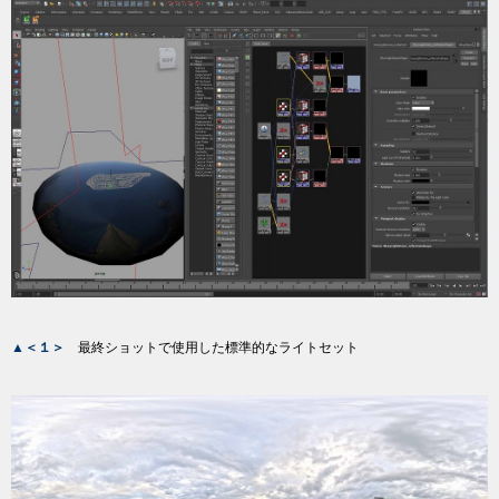
▲＜１＞
最終ショットで使用した標準的なライトセット